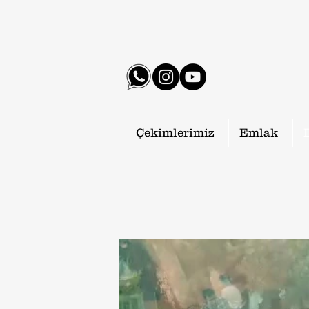
Çekimlerimiz
Emlak